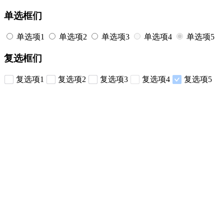
单选框们
单选项1
单选项2
单选项3
单选项4
单选项5
复选框们
复选项1
复选项2
复选项3
复选项4
复选项5