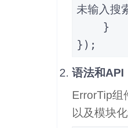
未输入搜索
    }

});
语法和API
ErrorTi
以及模块化