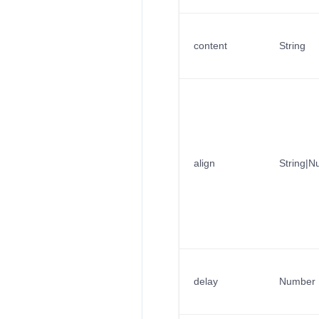
content
String
align
String|
delay
Number