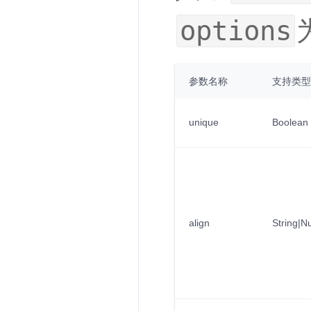
options
参数名称
支持类型
unique
Boolean
align
String|