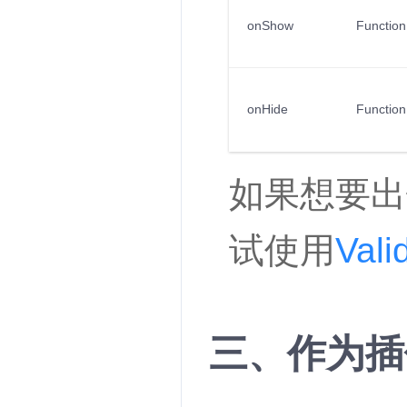
onShow
Function
onHide
Function
如果想要出
试使用
Val
三、作为插