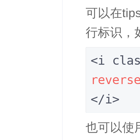
可以在ti
行标识，
revers
</i>
也可以使