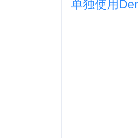
单独使用De