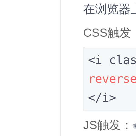
在浏览器
CSS触发
revers
</i>
JS触发：