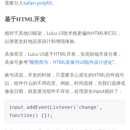
需要引入
safari-polyfill
。
基于HTML开发
相对于其他UI框架，LuLu UI技术栈更偏向HTML和CSS，
以便更友好地还原设计和增强体验。
具体而言，LuLu UI基于HTML开发，实现前端开发分离，
具体可参考“
顺势而为，HTML发展与UI组件设计进化
”。
换句话说，开发的时候，只需要关心原生的HTML控件就可
以，组件什么的不用在意。例如，时间选择，当我们选择或
修改日期，就直接当组件不存在，处理原生input就好了：
input.addEventListener('change', 
function() {});