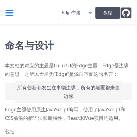
教程
Edge主题
命名与设计
本文档的对应的主题是LuLu UI的Edge主题，Edge是边缘
的意思，之所以命名为“Edge”是源自下面这句名言：
所有创新都发生在事物边缘，所有的颠覆都来自
边缘
Edge主题使用原生JavaScript编写，使用了JavaScript和
CSS前沿的新语法和新特性，React和Vue项目均适用。
包括：