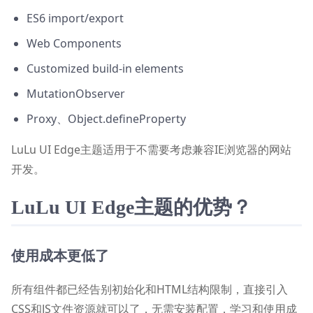
ES6 import/export
Web Components
Customized build-in elements
MutationObserver
Proxy、Object.defineProperty
LuLu UI Edge主题适用于不需要考虑兼容IE浏览器的网站
开发。
LuLu UI Edge主题的优势？
使用成本更低了
所有组件都已经告别初始化和HTML结构限制，直接引入
CSS和JS文件资源就可以了，无需安装配置，学习和使用成