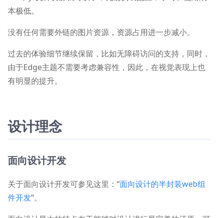
本极低。
没有任何需要外链的图片资源，资源占用进一步减小。
过去的体验细节继续保留，比如无障碍访问的支持，同时，
由于Edge主题不需要考虑兼容性，因此，在视觉表现上也
有明显的提升。
设计理念
面向设计开发
关于面向设计开发可参见这里：“
面向设计的半封装web组
件开发
”。