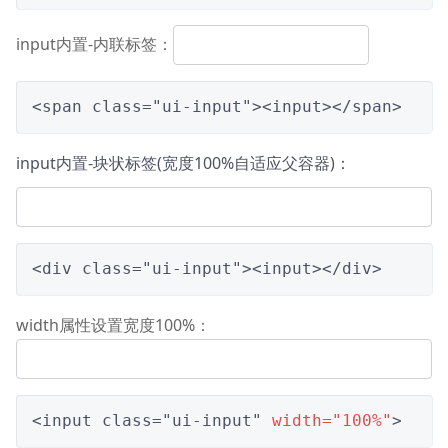
input内置-内联标签：
<span class="ui-input"><input></span>
input内置-块状标签(宽度100%自适应父容器)：
<div class="ui-input"><input></div>
width属性设置宽度100%：
<input class="ui-input" 
width="100%"
>