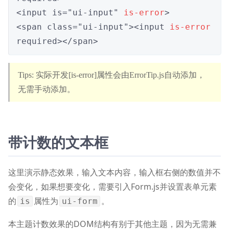
<input is="ui-input" 
is-error
>

<span class="ui-input"><input 
is-error
required></span>
实际开发[is-error]属性会由ErrorTip.js自动添加，
无需手动添加。
带计数的文本框
这里演示静态效果，输入文本内容，输入框右侧的数值并不
会变化，如果想要变化，需要引入Form.js并设置表单元素
的
属性为
。
is
ui-form
本主题计数效果的DOM结构有别于其他主题，因为无需兼