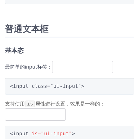
普通文本框
基本态
最简单的input标签：
<input class="ui-input">
支持使用
属性进行设置，效果是一样的：
is
<input 
is="ui-input"
>