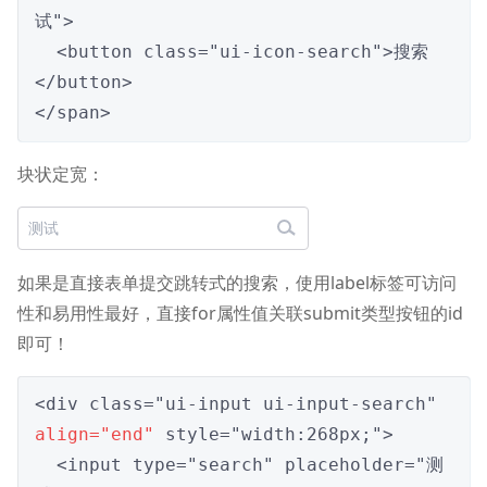
试">

  <button class="ui-icon-search">搜索
</button>

</span>
块状定宽：
如果是直接表单提交跳转式的搜索，使用label标签可访问
性和易用性最好，直接for属性值关联submit类型按钮的id
即可！
<div class="ui-input ui-input-search" 
align="end"
 style="width:268px;">

  <input type="search" placeholder="测