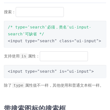
搜索：
/* type='search'必须，类名'ui-input-
search'可缺省 */
<input type="search" class="ui-input">
支持使用
属性：
is
<input type="search" is="ui-input">
除了
属性值不一样，其他使用和普通文本框一样。
type
带搜索图标的搜索框