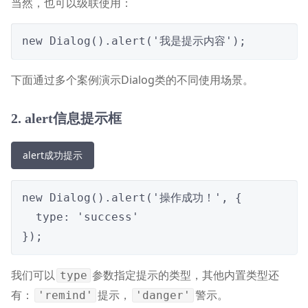
当然，也可以级联使用：
new Dialog().alert('我是提示内容');
下面通过多个案例演示Dialog类的不同使用场景。
2. alert信息提示框
alert成功提示
new Dialog().alert('操作成功！', {

  type: 'success'

}); 
我们可以
参数指定提示的类型，其他内置类型还
type
有：
提示，
警示。
'remind'
'danger'