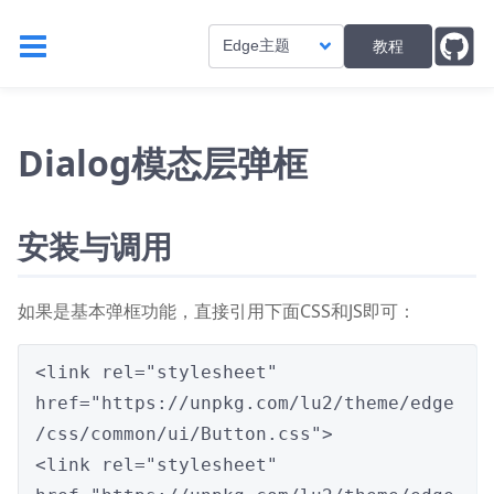
教程
Edge主题
Dialog模态层弹框
安装与调用
如果是基本弹框功能，直接引用下面CSS和JS即可：
<link rel="stylesheet" 
href="https://unpkg.com/lu2/theme/edge
/css/common/ui/Button.css">

<link rel="stylesheet" 