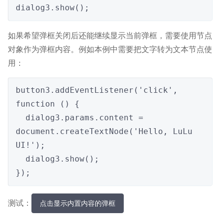
dialog3.show();
如果希望弹框关闭后还能继续显示当前弹框，需要使用节点
对象作为弹框内容。例如本例中需要把文字转为文本节点使
用：
button3.addEventListener('click', 
function () {

  dialog3.params.content = 
document.createTextNode('Hello, LuLu 
UI!');

  dialog3.show();

});
测试：
点击显示内置内容的弹框