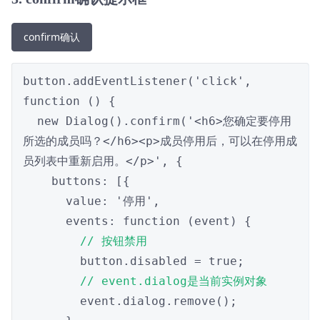
confirm确认
button.addEventListener('click', 
function () {

  new Dialog().confirm('<h6>您确定要停用
所选的成员吗？</h6><p>成员停用后，可以在停用成
员列表中重新启用。</p>', {

    buttons: [{

      value: '停用',

      events: function (event) {

// 按钮禁用
        button.disabled = true;

// event.dialog是当前实例对象
        event.dialog.remove();
