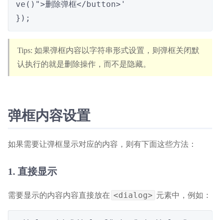
ve()">删除弹框</button>'

});
如果弹框内容以字符串形式设置，则弹框关闭默
认执行的就是删除操作，而不是隐藏。
弹框内容设置
如果需要让弹框显示对应的内容，则有下面这些方法：
1. 直接显示
需要显示的内容内容直接放在
元素中，例如：
<dialog>