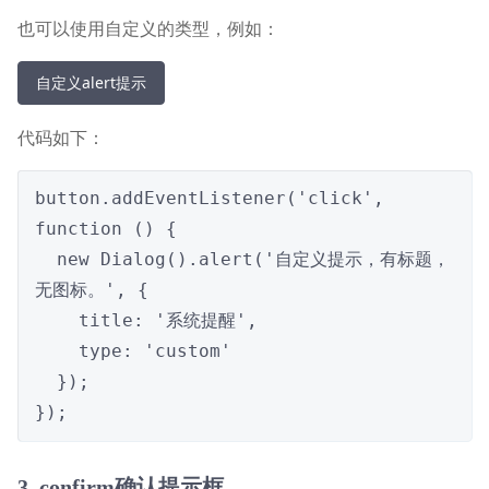
也可以使用自定义的类型，例如：
自定义alert提示
代码如下：
button.addEventListener('click', 
function () {

  new Dialog().alert('自定义提示，有标题，
无图标。', {

    title: '系统提醒',

    type: 'custom'

  });

});
3. confirm确认提示框