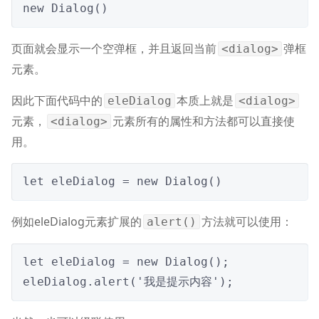
new Dialog()
页面就会显示一个空弹框，并且返回当前
弹框
<dialog>
元素。
因此下面代码中的
本质上就是
eleDialog
<dialog>
元素，
元素所有的属性和方法都可以直接使
<dialog>
用。
let eleDialog = new Dialog()
例如eleDialog元素扩展的
方法就可以使用：
alert()
let eleDialog = new Dialog();

eleDialog.alert('我是提示内容');