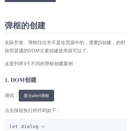
弹框的创建
实际开发，弹框往往并不是在页面中的，需要JS创建，此时
按照普通的DOM元素创建使用就可以了。
这里列举3个不同的弹框创建案例：
1. DOM创建
测试：
显示alert弹框
点击按钮执行的代码如下：
let dialog = 