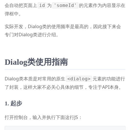
会自动把页面上
为
的元素作为内容显示在
id
'someId'
弹框中。
实际开发，Dialog类的使用频率是最高的，因此接下来会
专门对Dialog类进行介绍。
Dialog类使用指南
Dialog类本质是对常用的原生
元素的功能进行
<dialog>
了封装，这样大家不必关心具体的细节，专注于API本身。
1. 起步
打开控制台，输入并执行下面这行JS：