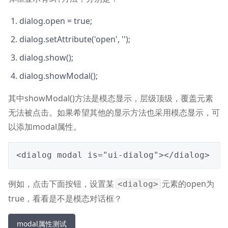
dialog.open = true;
dialog.setAttribute('open', '');
dialog.show();
dialog.showModal();
其中showModal()方法是模态显示，层级顶级，覆盖元素
无法被点击。如果希望其他的显示方法也采用模态显示，可
以添加modal属性。
<dialog modal is="ui-dialog"></dialog>
例如，点击下面按钮，设置某
元素的open为
<dialog>
true，看看是不是模态对话框？
modal属性测试