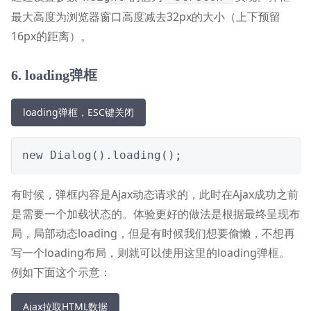
最大高度为浏览器窗口高度减去32px的大小（上下预留
16px的距离）。
6. loading弹框
loading弹框，ESC键关闭
new Dialog().loading();
有时候，弹框内容是Ajax动态请求的，此时在Ajax成功之前
是需要一个加载状态的。体验更好的做法是根据最终呈现布
局，局部动态loading，但是有时候我们想要偷懒，不想再
写一个loading布局，则就可以使用这里的loading弹框。
例如下面这个示意：
Ajax拉取HTML数据